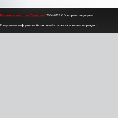
Рекламное агентство "Директива"
2004-2013 © Все права защищены.
Копирование информации без активной ссылки на источник запрещено.