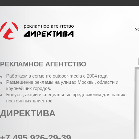
У
РЕКЛАМНОЕ АГЕНТСТВО
Работаем в сегменте outdoor-media c 2004 года.
Размещение рекламы на улицах Москвы, области и
крупнейших городов.
Бонусы, акции и специальные предложения для наших
постоянных клиентов.
ДИРЕКТИВА
+7 495 926-29-39