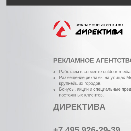
РЕКЛАМНОЕ АГЕНТСТВ
Работаем в сегменте outdoor-media 
Размещение рекламы на улицах Мо
крупнейших городов.
Бонусы, акции и специальные пре
постоянных клиентов.
ДИРЕКТИВА
+7 495 926-29-39