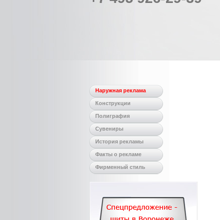
Наружная реклама
Конструкции
Полиграфия
Сувениры
История рекламы
Факты о рекламе
Фирменный стиль