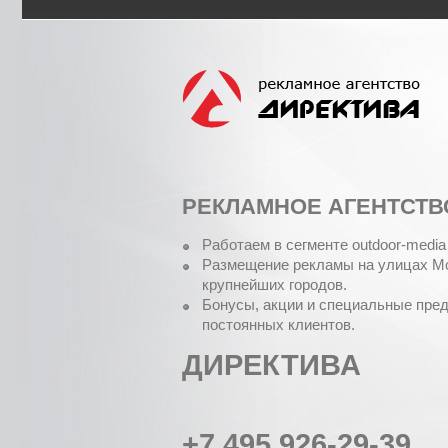
РЕКЛАМНОЕ АГЕНТСТВ
Работаем в сегменте outdoor-media 
Размещение рекламы на улицах Мо
крупнейших городов.
Бонусы, акции и специальные пре
постоянных клиентов.
ДИРЕКТИВА
+7 495 926-29-39