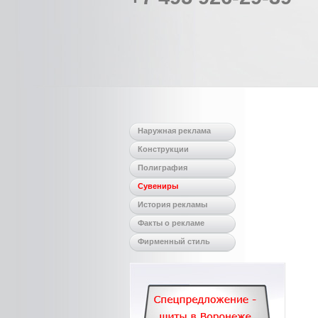
Наружная реклама
Конструкции
Полиграфия
Сувениры
История рекламы
Факты о рекламе
Фирменный стиль