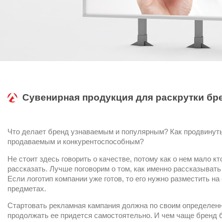
Сувенирная продукция для раскрутки бр
Что делает бренд узнаваемым и популярным? Как продвинуть 
продаваемым и конкурентоспособным?
Не стоит здесь говорить о качестве, потому как о нем мало кт
рассказать. Лучше поговорим о том, как именно рассказывать
Если логотип компании уже готов, то его нужно разместить 
предметах.
Стартовать рекламная кампания должна по своим определен
продолжать ее придется самостоятельно. И чем чаще бренд б